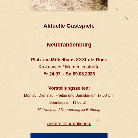
Aktuelle Gastspiele
Neubrandenburg
Platz am Möbelhaus XXXLutz Rück
Krokusweg / Margeritenstraße
Fr 24.07. - So 09.08.2026
Vorstellungszeiten:
Montag, Dienstag, Freitag und Samstag um 17:00 Uhr
Sonntags um 11:00 Uhr
Mittwoch und Donnerstag ist Ruhetag
weitere Informationen: